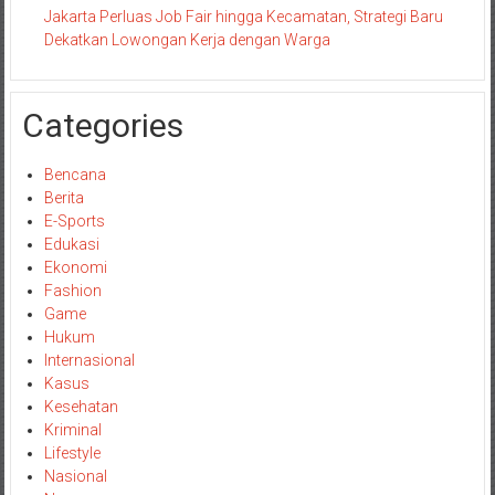
Jakarta Perluas Job Fair hingga Kecamatan, Strategi Baru
Dekatkan Lowongan Kerja dengan Warga
Categories
Bencana
Berita
E-Sports
Edukasi
Ekonomi
Fashion
Game
Hukum
Internasional
Kasus
Kesehatan
Kriminal
Lifestyle
Nasional