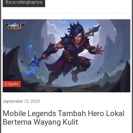
Baca selengkapnya
E-Sports
September 12, 2025
Mobile Legends Tambah Hero Lokal
Bertema Wayang Kulit