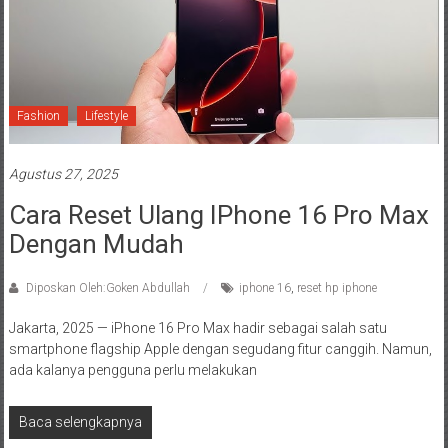
Fashion
Lifestyle
Agustus 27, 2025
Cara Reset Ulang IPhone 16 Pro Max
Dengan Mudah
Diposkan Oleh:Goken Abdullah
iphone 16
,
reset hp iphone
Jakarta, 2025 — iPhone 16 Pro Max hadir sebagai salah satu
smartphone flagship Apple dengan segudang fitur canggih. Namun,
ada kalanya pengguna perlu melakukan
Baca selengkapnya