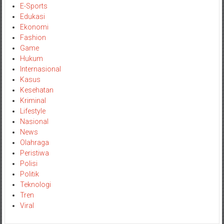
E-Sports
Edukasi
Ekonomi
Fashion
Game
Hukum
Internasional
Kasus
Kesehatan
Kriminal
Lifestyle
Nasional
News
Olahraga
Peristiwa
Polisi
Politik
Teknologi
Tren
Viral