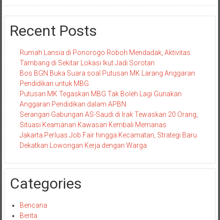
Recent Posts
Rumah Lansia di Ponorogo Roboh Mendadak, Aktivitas
Tambang di Sekitar Lokasi Ikut Jadi Sorotan
Bos BGN Buka Suara soal Putusan MK Larang Anggaran
Pendidikan untuk MBG
Putusan MK Tegaskan MBG Tak Boleh Lagi Gunakan
Anggaran Pendidikan dalam APBN
Serangan Gabungan AS-Saudi di Irak Tewaskan 20 Orang,
Situasi Keamanan Kawasan Kembali Memanas
Jakarta Perluas Job Fair hingga Kecamatan, Strategi Baru
Dekatkan Lowongan Kerja dengan Warga
Categories
Bencana
Berita