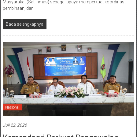
Masyarakat (Satlinmas) sebagai upaya memperkuat koordinasi,
pembinaan, dan
Baca selengkapnya
Nasional
Juli 22, 2026