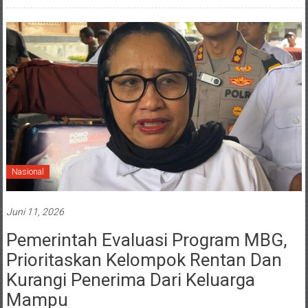
Nasional
Juni 11, 2026
Pemerintah Evaluasi Program MBG,
Prioritaskan Kelompok Rentan Dan
Kurangi Penerima Dari Keluarga
Mampu