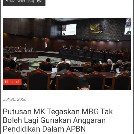
Baca selengkapnya
Nasional
Juli 30, 2026
Putusan MK Tegaskan MBG Tak
Boleh Lagi Gunakan Anggaran
Pendidikan Dalam APBN