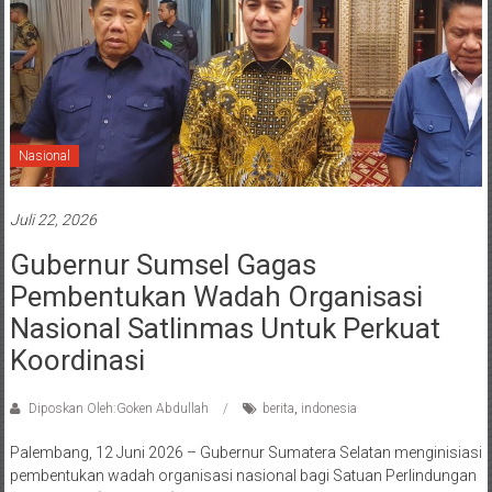
Nasional
Juli 22, 2026
Gubernur Sumsel Gagas
Pembentukan Wadah Organisasi
Nasional Satlinmas Untuk Perkuat
Koordinasi
Diposkan Oleh:Goken Abdullah
berita
,
indonesia
Palembang, 12 Juni 2026 – Gubernur Sumatera Selatan menginisiasi
pembentukan wadah organisasi nasional bagi Satuan Perlindungan