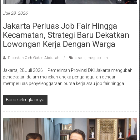
Juli 28, 2026
Jakarta Perluas Job Fair Hingga
Kecamatan, Strategi Baru Dekatkan
Lowongan Kerja Dengan Warga
Diposkan Oleh:Goken Abdullah
jakarta
,
megapolitan
Jakarta, 28 Juli 2026 – Pemerintah Provinsi DKI Jakarta mengubah
pendekatan dalam menekan angka pengangguran dengan
memperluas penyelenggaraan bursa kerja atau job fair hingga
Baca selengkapnya