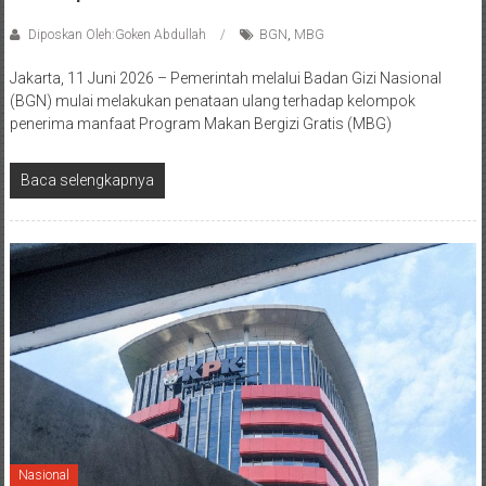
Diposkan Oleh:Goken Abdullah
BGN
,
MBG
Jakarta, 11 Juni 2026 – Pemerintah melalui Badan Gizi Nasional
(BGN) mulai melakukan penataan ulang terhadap kelompok
penerima manfaat Program Makan Bergizi Gratis (MBG)
Baca selengkapnya
Nasional