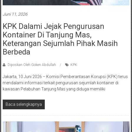
Juni 11, 2026
KPK Dalami Jejak Pengurusan
Kontainer Di Tanjung Mas,
Keterangan Sejumlah Pihak Masih
Berbeda
Diposkan Oleh:Goken Abdullah
KPK
Jakarta, 10 Juni 2026 – Komisi Pemberantasan Korupsi (KPK) terus
mendalami informasi terkait pengurusan sejumlah kontainer di
kawasan Pelabuhan Tanjung Mas yang diduga memiliki
Baca selengkapnya