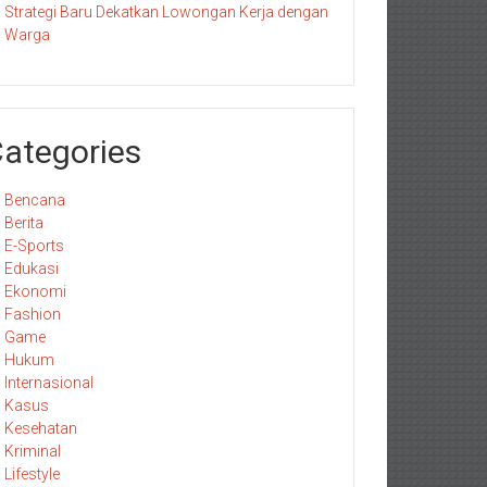
Strategi Baru Dekatkan Lowongan Kerja dengan
Warga
ategories
Bencana
Berita
E-Sports
Edukasi
Ekonomi
Fashion
Game
Hukum
Internasional
Kasus
Kesehatan
Kriminal
Lifestyle