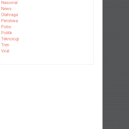
Nasional
News
Olahraga
Peristiwa
Polisi
Politik
Teknologi
Tren
Viral