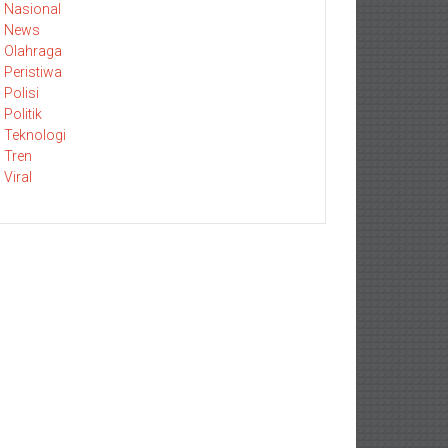
Nasional
News
Olahraga
Peristiwa
Polisi
Politik
Teknologi
Tren
Viral