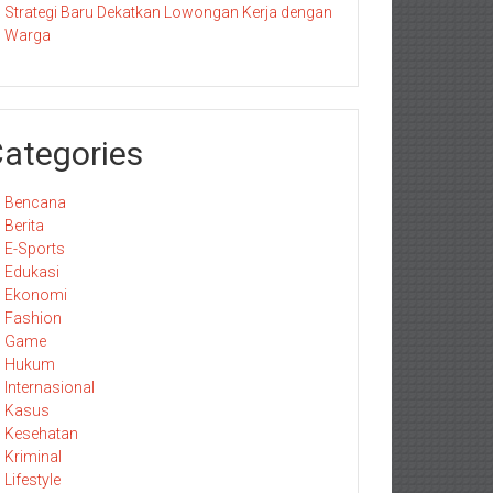
Strategi Baru Dekatkan Lowongan Kerja dengan
Warga
ategories
Bencana
Berita
E-Sports
Edukasi
Ekonomi
Fashion
Game
Hukum
Internasional
Kasus
Kesehatan
Kriminal
Lifestyle