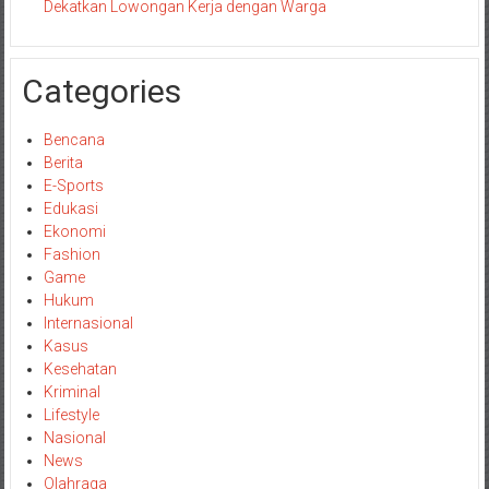
Dekatkan Lowongan Kerja dengan Warga
Categories
Bencana
Berita
E-Sports
Edukasi
Ekonomi
Fashion
Game
Hukum
Internasional
Kasus
Kesehatan
Kriminal
Lifestyle
Nasional
News
Olahraga