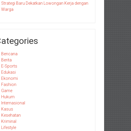
Strategi Baru Dekatkan Lowongan Kerja dengan
Warga
ategories
Bencana
Berita
E-Sports
Edukasi
Ekonomi
Fashion
Game
Hukum
Internasional
Kasus
Kesehatan
Kriminal
Lifestyle