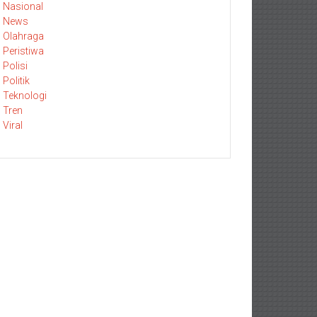
Nasional
News
Olahraga
Peristiwa
Polisi
Politik
Teknologi
Tren
Viral