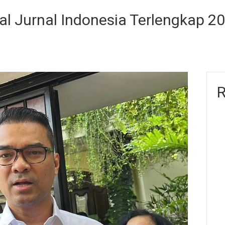
al Jurnal Indonesia Terlengkap 2
R