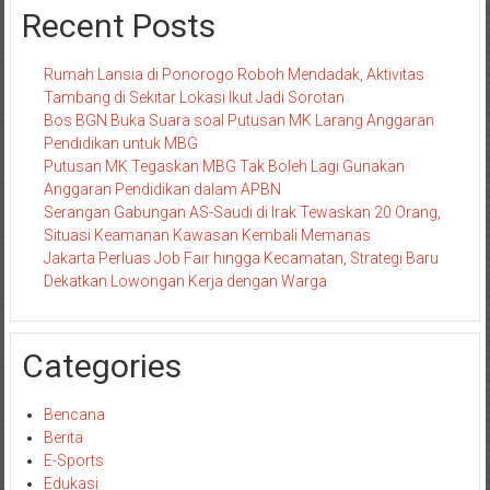
Recent Posts
Rumah Lansia di Ponorogo Roboh Mendadak, Aktivitas
Tambang di Sekitar Lokasi Ikut Jadi Sorotan
Bos BGN Buka Suara soal Putusan MK Larang Anggaran
Pendidikan untuk MBG
Putusan MK Tegaskan MBG Tak Boleh Lagi Gunakan
Anggaran Pendidikan dalam APBN
Serangan Gabungan AS-Saudi di Irak Tewaskan 20 Orang,
Situasi Keamanan Kawasan Kembali Memanas
Jakarta Perluas Job Fair hingga Kecamatan, Strategi Baru
Dekatkan Lowongan Kerja dengan Warga
Categories
Bencana
Berita
E-Sports
Edukasi