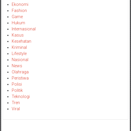
Ekonomi
Fashion
Game
Hukum
Internasional
Kasus
Kesehatan
Kriminal
Lifestyle
Nasional
News
Olahraga
Peristiwa
Polisi
Politik
Teknologi
Tren
Viral